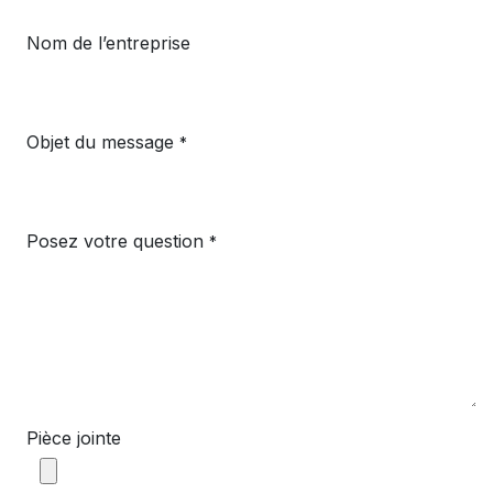
Nom de l’entreprise
Objet du message
*
Posez votre question
*
Pièce jointe