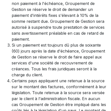
non paiement à l'échéance, Groupement de
Gestion se réserve le droit de demander un
paiement d'intérêts fixes s'élevant à 10% de la
somme restant due. Groupement de Gestion sera
autorisé à suspendre toute prestation de services
sans avertissement préalable en cas de retard de
paiement.
Si un paiement est toujours dû plus de soixante
(60) jours après la date d'échéance, Groupement
de Gestion se réserve le droit de faire appel aux
services d'une société de recouvrement de
créances. Tous les frais juridiques seront à la
charge du client.
Certains pays appliquent une retenue à la source
sur le montant des factures, conformément à leur
législation. Toute retenue à la source sera versée
par le client à l'administration fiscale. En aucun
cas Groupement de Gestion être impliqué dans les
coûts liés à la législation d'un pays. Le montant de