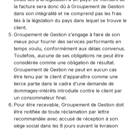
la facture sera donc dû à Groupement de Gestion
dans son intégralité et ne comprend pas les frais
liés à la législation du pays dans lequel se trouve le
client.
Groupement de Gestion s'engage à faire de son
mieux pour fournir des services performants en
temps voulu, conformément aux délais convenus.
Toutefois, aucune de ses obligations ne peut être
considérée comme une obligation de résultat.
Groupement de Gestion ne peut en aucun cas
être tenu par le client d'apparaître comme une
tierce partie dans le cadre d'une demande de
dommages-intérêts introduite contre le client par
un consommateur final.
Pour être recevable, Groupement de Gestion doit
être notifiée de toute réclamation par lettre
recommandée avec accusé de réception à son
siège social dans les 8 jours suivant la livraison