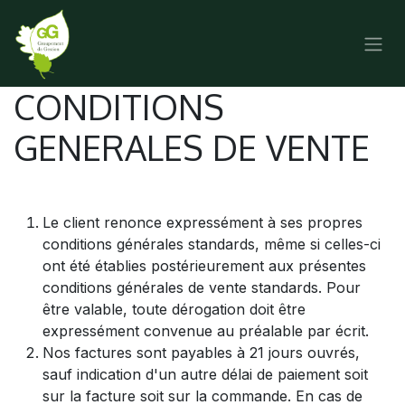
SE RENDRE AU CONTENU
CONDITIONS
GENERALES DE VENTE
Le client renonce expressément à ses propres
conditions générales standards, même si celles-ci
ont été établies postérieurement aux présentes
conditions générales de vente standards. Pour
être valable, toute dérogation doit être
expressément convenue au préalable par écrit.
Nos factures sont payables à 21 jours ouvrés,
sauf indication d'un autre délai de paiement soit
sur la facture soit sur la commande. En cas de