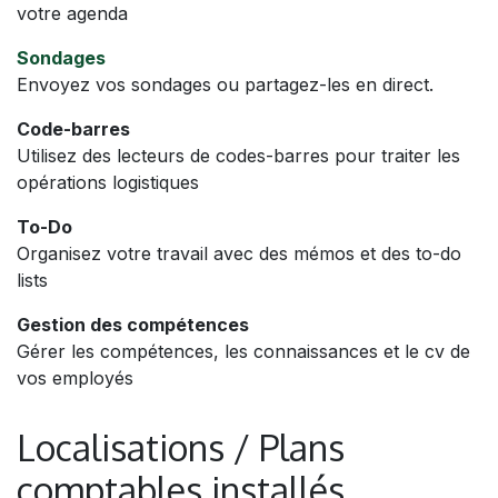
votre agenda
Sondages
Envoyez vos sondages ou partagez-les en direct.
Code-barres
Utilisez des lecteurs de codes-barres pour traiter les
opérations logistiques
To-Do
Organisez votre travail avec des mémos et des to-do
lists
Gestion des compétences
Gérer les compétences, les connaissances et le cv de
vos employés
Localisations / Plans
comptables installés