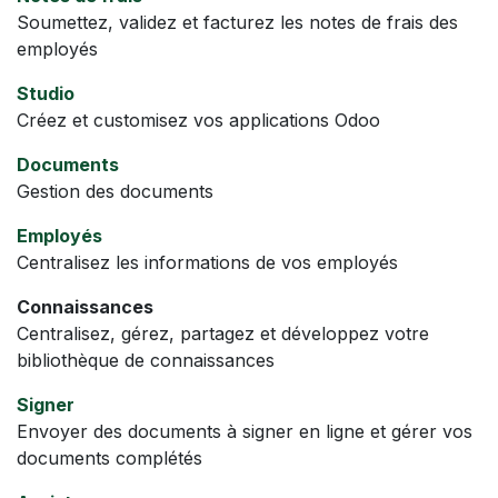
Soumettez, validez et facturez les notes de frais des
employés
Studio
Créez et customisez vos applications Odoo
Documents
Gestion des documents
Employés
Centralisez les informations de vos employés
Connaissances
Centralisez, gérez, partagez et développez votre
bibliothèque de connaissances
Signer
Envoyer des documents à signer en ligne et gérer vos
documents complétés