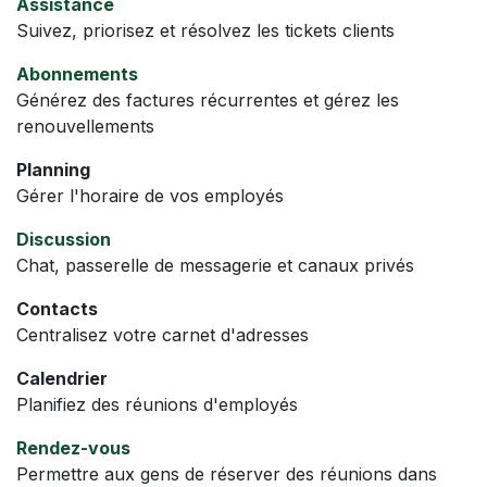
Assistance
Suivez, priorisez et résolvez les tickets clients
Abonnements
Générez des factures récurrentes et gérez les
renouvellements
Planning
Gérer l'horaire de vos employés
Discussion
Chat, passerelle de messagerie et canaux privés
Contacts
Centralisez votre carnet d'adresses
Calendrier
Planifiez des réunions d'employés
Rendez-vous
Permettre aux gens de réserver des réunions dans