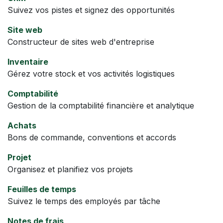
Suivez vos pistes et signez des opportunités
Site web
Constructeur de sites web d'entreprise
Inventaire
Gérez votre stock et vos activités logistiques
Comptabilité
Gestion de la comptabilité financière et analytique
Achats
Bons de commande, conventions et accords
Projet
Organisez et planifiez vos projets
Feuilles de temps
Suivez le temps des employés par tâche
Notes de frais