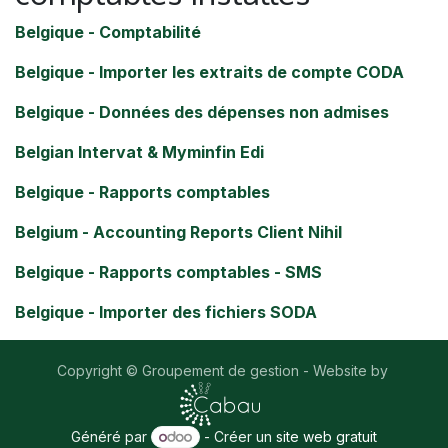
Belgique - Comptabilité
Belgique - Importer les extraits de compte CODA
Belgique - Données des dépenses non admises
Belgian Intervat & Myminfin Edi
Belgique - Rapports comptables
Belgium - Accounting Reports Client Nihil
Belgique - Rapports comptables - SMS
Belgique - Importer des fichiers SODA
Copyright © Groupement de gestion - Website by
Généré par
- Créer un
site web gratuit